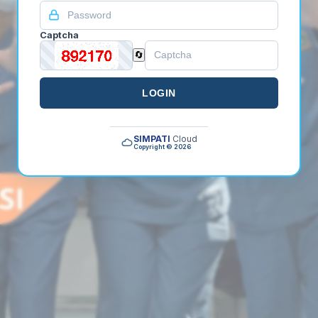
Captcha
🔄
LOGIN
SIMPATI
Cloud
Copyright © 2026